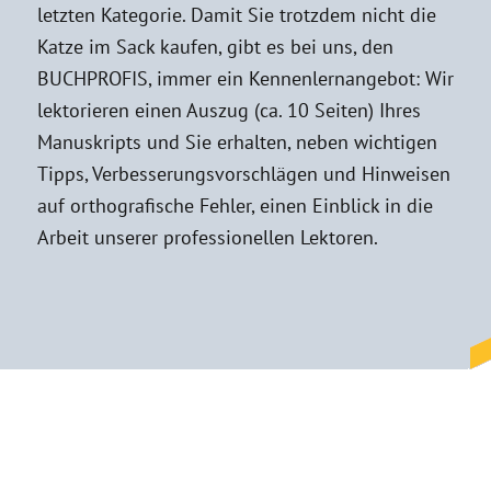
letzten Kategorie. Damit Sie trotzdem nicht die
Katze im Sack kaufen, gibt es bei uns, den
BUCHPROFIS, immer ein Kennenlernangebot: Wir
lektorieren einen Auszug (ca. 10 Seiten) Ihres
Manuskripts und Sie erhalten, neben wichtigen
Tipps, Verbesserungsvorschlägen und Hinweisen
auf orthografische Fehler, einen Einblick in die
Arbeit unserer professionellen Lektoren.