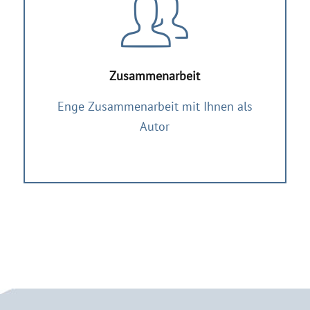
Zusammenarbeit
Enge Zusammenarbeit mit Ihnen als
Autor