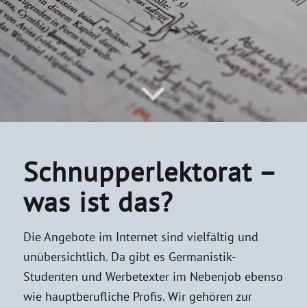
Schnupperlektorat
Schnupperlektorat –
was ist das?
Die Angebote im Internet sind vielfältig und
unübersichtlich. Da gibt es Germanistik-
Studenten und Werbetexter im Nebenjob ebenso
wie hauptberufliche Profis. Wir gehören zur