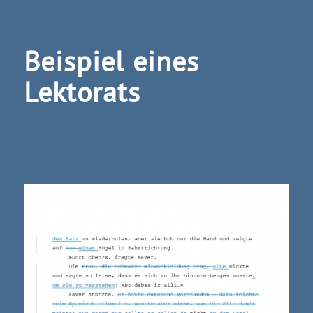
Beispiel eines
Lektorats