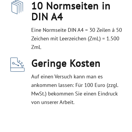
10 Normseiten in
DIN A4
Eine Normseite DIN A4 = 30 Zeilen á 50
Zeichen mit Leerzeichen (ZmL) = 1.500
ZmL
Geringe Kosten
Auf einen Versuch kann man es
ankommen lassen: Für 100 Euro (zzgl.
MwSt.) bekommen Sie einen Eindruck
von unserer Arbeit.