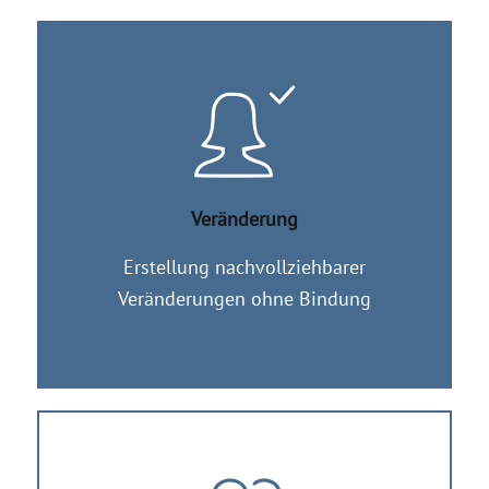
Veränderung
Erstellung nachvollziehbarer
Veränderungen ohne Bindung