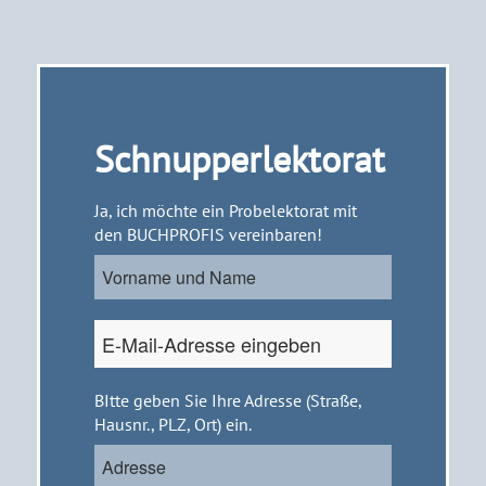
Schnupperlektorat
Name
Ja, ich möchte ein Probelektorat mit
den BUCHPROFIS vereinbaren!
E-
Mail
*
Adresse
BItte geben Sie Ihre Adresse (Straße,
Hausnr., PLZ, Ort) ein.