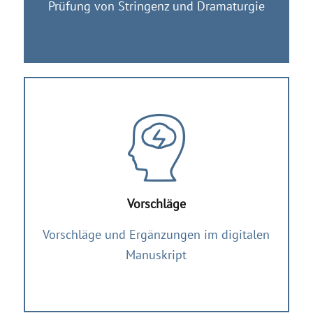
Prüfung von Stringenz und Dramaturgie
Vorschläge
Vorschläge und Ergänzungen im digitalen
Manuskript