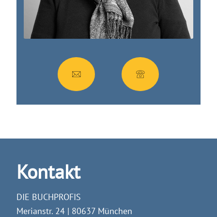
Kontakt
DIE BUCHPROFIS
Merianstr. 24 | 80637 München