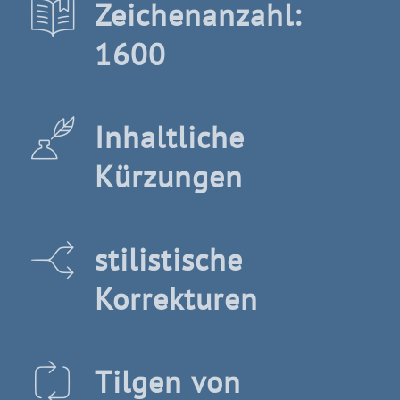
Zeichenanzahl:
1600
Inhaltliche
Kürzungen
stilistische
Korrekturen
Tilgen von