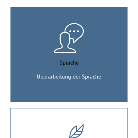
Sprache
Überarbeitung der Sprache