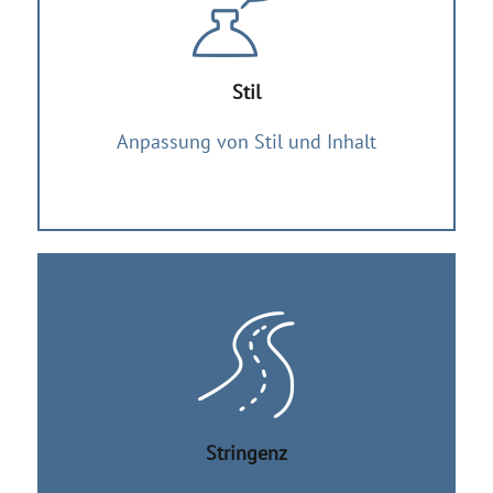
Stil
Anpassung von Stil und Inhalt
Stringenz