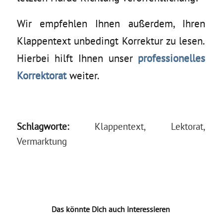
Wir empfehlen Ihnen außerdem, Ihren
Klappentext unbedingt Korrektur zu lesen.
Hierbei hilft Ihnen unser
professionelles
Korrektorat
weiter.
Schlagworte:
Klappentext
,
Lektorat
,
Vermarktung
Das könnte Dich auch interessieren