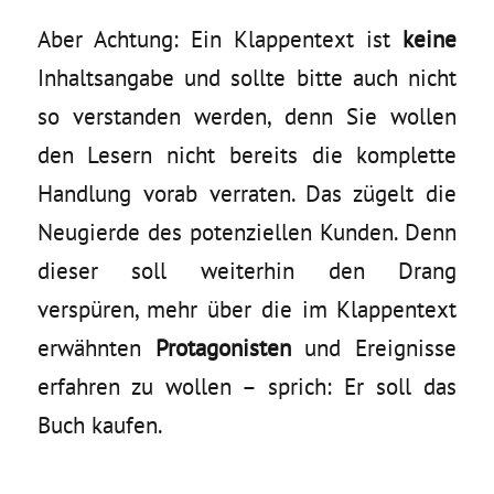
Aber Achtung: Ein Klappentext ist
keine
Inhaltsangabe und sollte bitte auch nicht
so verstanden werden, denn Sie wollen
den Lesern nicht bereits die komplette
Handlung vorab verraten. Das zügelt die
Neugierde des potenziellen Kunden. Denn
dieser soll weiterhin den Drang
verspüren, mehr über die im Klappentext
erwähnten
Protagonisten
und Ereignisse
erfahren zu wollen – sprich: Er soll das
Buch kaufen.