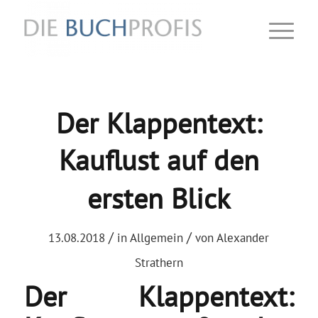
Der Klappentext:
Kauflust auf den
ersten Blick
/
/
13.08.2018
in
Allgemein
von
Alexander
Strathern
Der Klappentext: