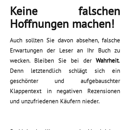
Keine falschen
Hoffnungen machen!
Auch sollten Sie davon absehen, falsche
Erwartungen der Leser an Ihr Buch zu
wecken. Bleiben Sie bei der
Wahrheit
.
Denn letztendlich schlägt sich ein
geschönter und aufgebauschter
Klappentext in negativen Rezensionen
und unzufriedenen Käufern nieder.