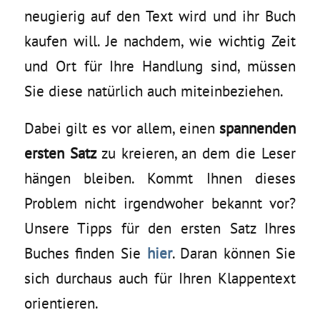
neugierig auf den Text wird und ihr Buch
kaufen will. Je nachdem, wie wichtig Zeit
und Ort für Ihre Handlung sind, müssen
Sie diese natürlich auch miteinbeziehen.
Dabei gilt es vor allem, einen
spannenden
ersten Satz
zu kreieren, an dem die Leser
hängen bleiben. Kommt Ihnen dieses
Problem nicht irgendwoher bekannt vor?
Unsere Tipps für den ersten Satz Ihres
Buches finden Sie
hier
. Daran können Sie
sich durchaus auch für Ihren Klappentext
orientieren.