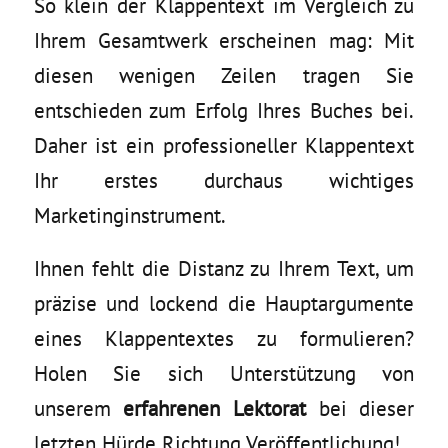
So klein der Klappentext im Vergleich zu
Ihrem Gesamtwerk erscheinen mag: Mit
diesen wenigen Zeilen tragen Sie
entschieden zum Erfolg Ihres Buches bei.
Daher ist ein professioneller Klappentext
Ihr erstes durchaus wichtiges
Marketinginstrument.
Ihnen fehlt die Distanz zu Ihrem Text, um
präzise und lockend die Hauptargumente
eines Klappentextes zu formulieren?
Holen Sie sich Unterstützung von
unserem
erfahrenen Lektorat
bei dieser
letzten Hürde Richtung Veröffentlichung!