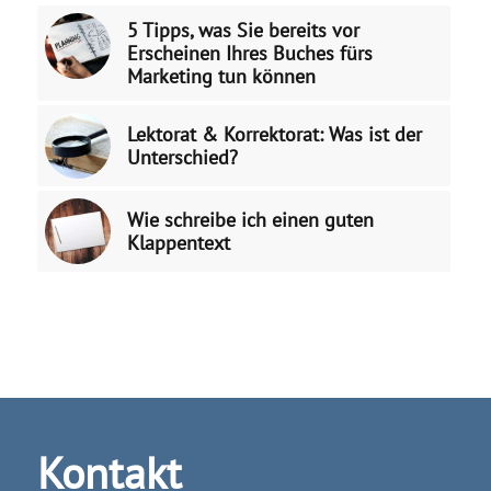
5 Tipps, was Sie bereits vor
Erscheinen Ihres Buches fürs
Marketing tun können
Lektorat & Korrektorat: Was ist der
Unterschied?
Wie schreibe ich einen guten
Klappentext
Kontakt