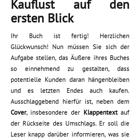
Kauflust auf den
ersten Blick
Ihr Buch ist fertig! Herzlichen
Glückwunsch! Nun müssen Sie sich der
Aufgabe stellen, das Äußere ihres Buches
so einnehmend zu gestalten, dass
potentielle Kunden daran hängenbleiben
und es letzten Endes auch kaufen.
Ausschlaggebend hierfür ist, neben dem
Cover
, insbesondere der
Klappentext
auf
der Rückseite des Umschlags. Er soll die
Leser knapp darüber informieren, was sie