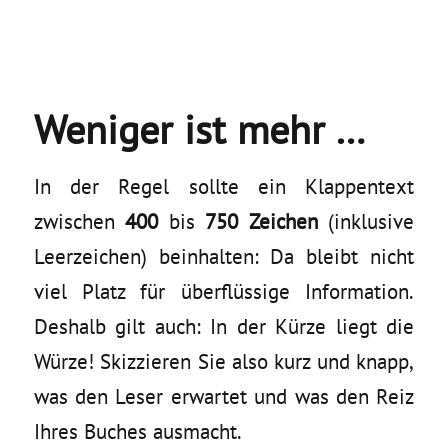
Weniger ist mehr …
In der Regel sollte ein Klappentext
zwischen
400
bis
750 Zeichen
(inklusive
Leerzeichen) beinhalten: Da bleibt nicht
viel Platz für überflüssige Information.
Deshalb gilt auch: In der Kürze liegt die
Würze! Skizzieren Sie also kurz und knapp,
was den Leser erwartet und was den Reiz
Ihres Buches ausmacht.