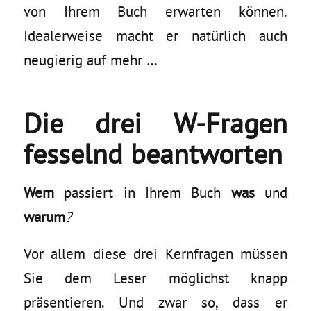
von Ihrem Buch erwarten können.
Idealerweise macht er natürlich auch
neugierig auf mehr …
Die drei W-Fragen
fesselnd beantworten
Wem
passiert in Ihrem Buch
was
und
warum
?
Vor allem diese drei Kernfragen müssen
Sie dem Leser möglichst knapp
präsentieren. Und zwar so, dass er