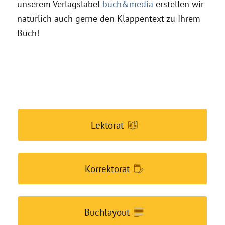
unserem Verlagslabel
buch&media
erstellen wir
natürlich auch gerne den Klappentext zu Ihrem
Buch!
Lektorat
Korrektorat
Buchlayout