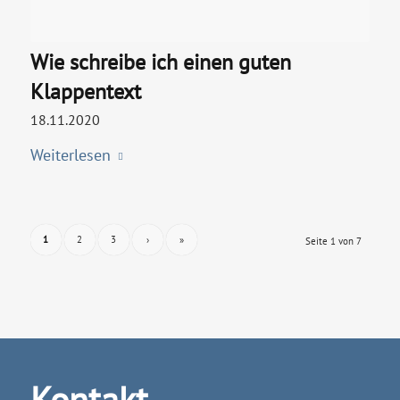
Wie schreibe ich einen guten
Klappentext
18.11.2020
Weiterlesen
1
2
3
›
»
Seite 1 von 7
Kontakt