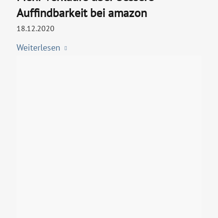
Auffindbarkeit bei amazon
18.12.2020
Weiterlesen