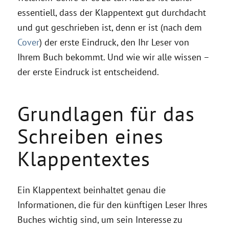
essentiell, dass der Klappentext gut durchdacht
und gut geschrieben ist, denn er ist (nach dem
Cover
) der erste Eindruck, den Ihr Leser von
Ihrem Buch bekommt. Und wie wir alle wissen –
der erste Eindruck ist entscheidend.
Grundlagen für das
Schreiben eines
Klappentextes
Ein Klappentext beinhaltet genau die
Informationen, die für den künftigen Leser Ihres
Buches wichtig sind, um sein Interesse zu