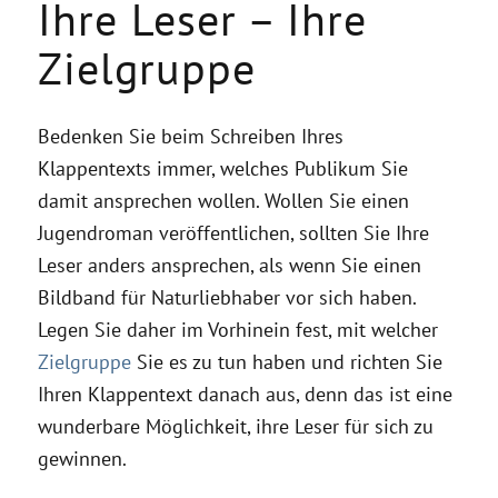
Ihre Leser – Ihre
Zielgruppe
Bedenken Sie beim Schreiben Ihres
Klappentexts immer, welches Publikum Sie
damit ansprechen wollen. Wollen Sie einen
Jugendroman veröffentlichen, sollten Sie Ihre
Leser anders ansprechen, als wenn Sie einen
Bildband für Naturliebhaber vor sich haben.
Legen Sie daher im Vorhinein fest, mit welcher
Zielgruppe
Sie es zu tun haben und richten Sie
Ihren Klappentext danach aus, denn das ist eine
wunderbare Möglichkeit, ihre Leser für sich zu
gewinnen.