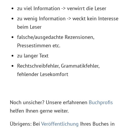
zu viel Information -> verwirrt die Leser
zu wenig Information -> weckt kein Interesse
beim Leser
falsche/ausgedachte Rezensionen,
Pressestimmen etc.
zu langer Text
Rechtschreibfehler, Grammatikfehler,
fehlender Lesekomfort
Noch unsicher? Unsere erfahrenen
Buchprofis
helfen Ihnen gerne weiter.
Übrigens: Bei
Veröffentlichung
Ihres Buches in