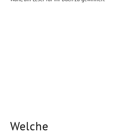
Welche