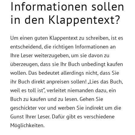
Informationen sollen
in den Klappentext?
Um einen guten Klappentext zu schreiben, ist es
entscheidend, die richtigen Informationen an
Ihre Leser weiterzugeben, um sie davon zu
überzeugen, dass sie Ihr Buch unbedingt kaufen
wollen. Das bedeutet allerdings nicht, dass Sie
ihr Buch direkt anpreisen sollen! „Lies das Buch,
weil es toll ist“, verleitet niemanden dazu, ein
Buch zu kaufen und zu lesen. Gehen Sie
geschickter vor und werben Sie indirekt um die
Gunst Ihrer Leser. Dafür gibt es verschiedene
Möglichkeiten.