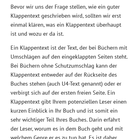
Bevor wir uns der Frage stellen, wie ein guter
Klappentext geschrieben wird, sollten wir erst
einmal klären, was ein Klappentext überhaupt
ist und wozu er da ist.
Ein Klappentext ist der Text, der bei Büchern mit
Umschlägen auf den eingeklappten Seiten steht.
Bei Büchern ohne Schutzumschlag kann der
Klappentext entweder auf der Rückseite des
Buches stehen (auch U4-Text genannt) oder er
verbirgt sich auf der ersten freien Seite. Ein
Klappentext gibt Ihrem potenziellen Leser einen
kurzen Einblick in Ihr Buch und ist somit ein
sehr wichtiger Teil Ihres Buches. Darin erfährt
der Leser, worum es in dem Buch geht und mit
welchem Genre er es zu tun hat. Es ist daher