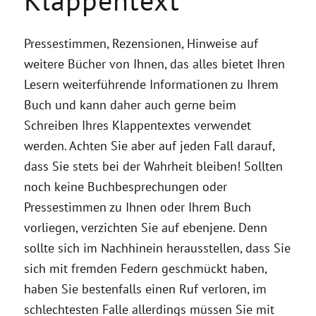
Pressestimmen, Rezensionen, Hinweise auf
weitere Bücher von Ihnen, das alles bietet Ihren
Lesern weiterführende Informationen zu Ihrem
Buch und kann daher auch gerne beim
Schreiben Ihres Klappentextes verwendet
werden. Achten Sie aber auf jeden Fall darauf,
dass Sie stets bei der Wahrheit bleiben! Sollten
noch keine Buchbesprechungen oder
Pressestimmen zu Ihnen oder Ihrem Buch
vorliegen, verzichten Sie auf ebenjene. Denn
sollte sich im Nachhinein herausstellen, dass Sie
sich mit fremden Federn geschmückt haben,
haben Sie bestenfalls einen Ruf verloren, im
schlechtesten Falle allerdings müssen Sie mit