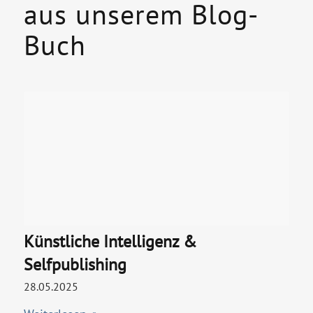
aus unserem Blog-
Buch
Künstliche Intelligenz &
Selfpublishing
28.05.2025