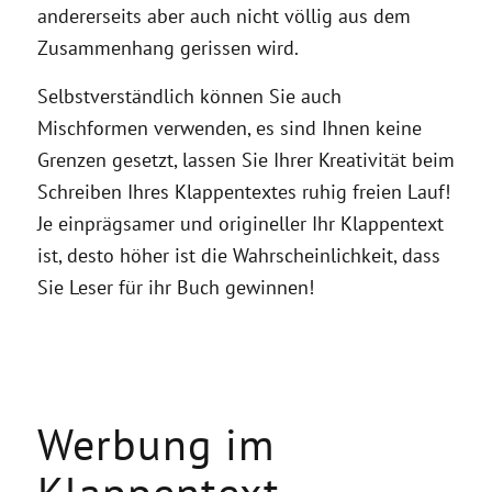
andererseits aber auch nicht völlig aus dem
Zusammenhang gerissen wird.
Selbstverständlich können Sie auch
Mischformen verwenden, es sind Ihnen keine
Grenzen gesetzt, lassen Sie Ihrer Kreativität beim
Schreiben Ihres Klappentextes ruhig freien Lauf!
Je einprägsamer und origineller Ihr Klappentext
ist, desto höher ist die Wahrscheinlichkeit, dass
Sie Leser für ihr Buch gewinnen!
Werbung im
Klappentext