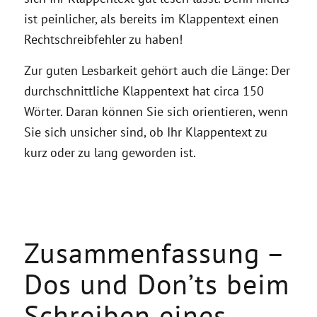
ist peinlicher, als bereits im Klappentext einen
Rechtschreibfehler zu haben!
Zur guten Lesbarkeit gehört auch die Länge: Der
durchschnittliche Klappentext hat circa 150
Wörter. Daran können Sie sich orientieren, wenn
Sie sich unsicher sind, ob Ihr Klappentext zu
kurz oder zu lang geworden ist.
Zusammenfassung –
Dos und Don’ts beim
Schreiben eines