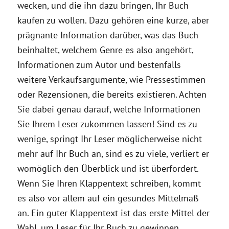
wecken, und die ihn dazu bringen, Ihr Buch
kaufen zu wollen. Dazu gehören eine kurze, aber
prägnante Information darüber, was das Buch
beinhaltet, welchem Genre es also angehört,
Informationen zum Autor und bestenfalls
weitere Verkaufsargumente, wie Pressestimmen
oder Rezensionen, die bereits existieren. Achten
Sie dabei genau darauf, welche Informationen
Sie Ihrem Leser zukommen lassen! Sind es zu
wenige, springt Ihr Leser möglicherweise nicht
mehr auf Ihr Buch an, sind es zu viele, verliert er
womöglich den Überblick und ist überfordert.
Wenn Sie Ihren Klappentext schreiben, kommt
es also vor allem auf ein gesundes Mittelmaß
an. Ein guter Klappentext ist das erste Mittel der
Wahl, um Leser für Ihr Buch zu gewinnen.