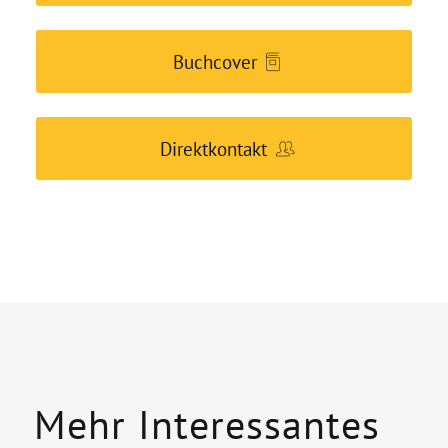
Buchcover
Direktkontakt
Mehr Interessantes