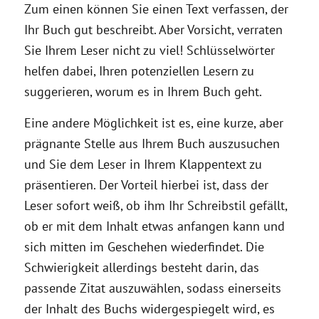
Zum einen können Sie einen Text verfassen, der
Ihr Buch gut beschreibt. Aber Vorsicht, verraten
Sie Ihrem Leser nicht zu viel! Schlüsselwörter
helfen dabei, Ihren potenziellen Lesern zu
suggerieren, worum es in Ihrem Buch geht.
Eine andere Möglichkeit ist es, eine kurze, aber
prägnante Stelle aus Ihrem Buch auszusuchen
und Sie dem Leser in Ihrem Klappentext zu
präsentieren. Der Vorteil hierbei ist, dass der
Leser sofort weiß, ob ihm Ihr Schreibstil gefällt,
ob er mit dem Inhalt etwas anfangen kann und
sich mitten im Geschehen wiederfindet. Die
Schwierigkeit allerdings besteht darin, das
passende Zitat auszuwählen, sodass einerseits
der Inhalt des Buchs widergespiegelt wird, es