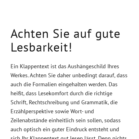
Achten Sie auf gute
Lesbarkeit!
Ein Klappentext ist das Aushängeschild Ihres
Werkes. Achten Sie daher unbedingt darauf, dass
auch die Formalien eingehalten werden. Das
heißt, dass Lesekomfort durch die richtige
Schrift, Rechtschreibung und Grammatik, die
Erzählperspektive sowie Wort- und
Zeilenabstände einheitlich sein sollen, sodass
auch optisch ein guter Eindruck entsteht und
sich Ihr Klappentext gut lesen lässt. Denn nichts