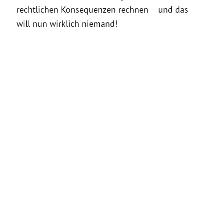
rechtlichen Konsequenzen rechnen – und das
will nun wirklich niemand!