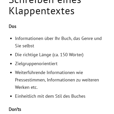
Klappentextes
Dos
Informationen über Ihr Buch, das Genre und
Sie selbst
Die richtige Länge (ca. 150 Wörter)
Zielgruppenorientiert
Weiterführende Informationen wie
Pressestimmen, Informationen zu weiteren
Werken etc.
Einheitlich mit dem Stil des Buches
Don’ts