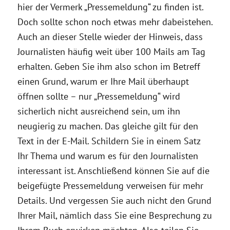
hier der Vermerk „Pressemeldung“ zu finden ist.
Doch sollte schon noch etwas mehr dabeistehen.
Auch an dieser Stelle wieder der Hinweis, dass
Journalisten häufig weit über 100 Mails am Tag
erhalten. Geben Sie ihm also schon im Betreff
einen Grund, warum er Ihre Mail überhaupt
öffnen sollte – nur „Pressemeldung“ wird
sicherlich nicht ausreichend sein, um ihn
neugierig zu machen. Das gleiche gilt für den
Text in der E-Mail. Schildern Sie in einem Satz
Ihr Thema und warum es für den Journalisten
interessant ist. Anschließend können Sie auf die
beigefügte Pressemeldung verweisen für mehr
Details. Und vergessen Sie auch nicht den Grund
Ihrer Mail, nämlich dass Sie eine Besprechung zu