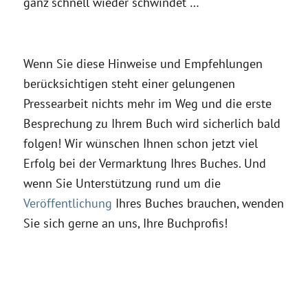
ganz schnell wieder schwindet …
Wenn Sie diese Hinweise und Empfehlungen
berücksichtigen steht einer gelungenen
Pressearbeit nichts mehr im Weg und die erste
Besprechung zu Ihrem Buch wird sicherlich bald
folgen! Wir wünschen Ihnen schon jetzt viel
Erfolg bei der Vermarktung Ihres Buches. Und
wenn Sie Unterstützung rund um die
Veröffentlichung
Ihres Buches brauchen, wenden
Sie sich gerne an uns, Ihre Buchprofis!