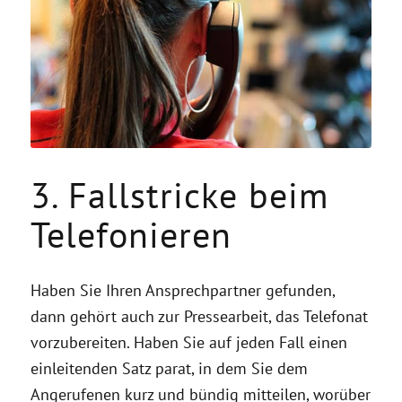
3. Fallstricke beim
Telefonieren
Haben Sie Ihren Ansprechpartner gefunden,
dann gehört auch zur Pressearbeit, das Telefonat
vorzubereiten. Haben Sie auf jeden Fall einen
einleitenden Satz parat, in dem Sie dem
Angerufenen kurz und bündig mitteilen, worüber