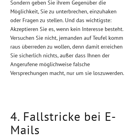
Sondern geben Sie ihrem Gegenüber die
Möglichkeit, Sie zu unterbrechen, einzuhaken
oder Fragen zu stellen. Und das wichtigste:
Akzeptieren Sie es, wenn kein Interesse besteht.
Versuchen Sie nicht, jemanden auf Teufel komm
raus überreden zu wollen, denn damit erreichen
Sie sicherlich nichts, außer dass Ihnen der
Angerufene möglichweise falsche
Versprechungen macht, nur um sie loszuwerden.
4. Fallstricke bei E-
Mails