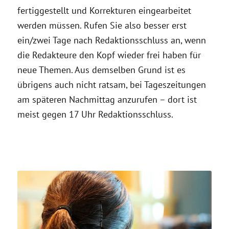
fertiggestellt und Korrekturen eingearbeitet
werden müssen. Rufen Sie also besser erst
ein/zwei Tage nach Redaktionsschluss an, wenn
die Redakteure den Kopf wieder frei haben für
neue Themen. Aus demselben Grund ist es
übrigens auch nicht ratsam, bei Tageszeitungen
am späteren Nachmittag anzurufen – dort ist
meist gegen 17 Uhr Redaktionsschluss.