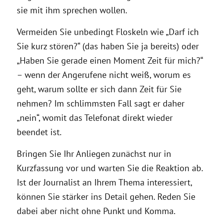
sie mit ihm sprechen wollen.
Vermeiden Sie unbedingt Floskeln wie „Darf ich
Sie kurz stören?“ (das haben Sie ja bereits) oder
„Haben Sie gerade einen Moment Zeit für mich?“
– wenn der Angerufene nicht weiß, worum es
geht, warum sollte er sich dann Zeit für Sie
nehmen? Im schlimmsten Fall sagt er daher
„nein“, womit das Telefonat direkt wieder
beendet ist.
Bringen Sie Ihr Anliegen zunächst nur in
Kurzfassung vor und warten Sie die Reaktion ab.
Ist der Journalist an Ihrem Thema interessiert,
können Sie stärker ins Detail gehen. Reden Sie
dabei aber nicht ohne Punkt und Komma.