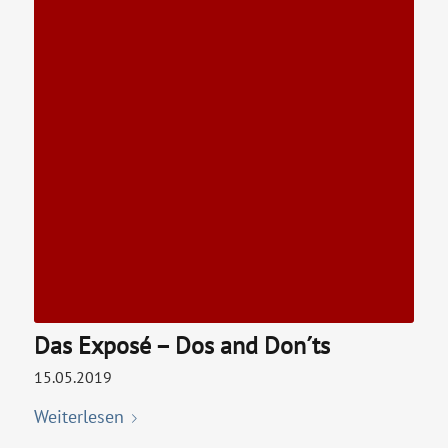
Das Exposé – Dos and Don´ts
15.05.2019
Weiterlesen