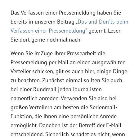
Das Verfassen einer Pressemeldung haben Sie
bereits in unserem Beitrag „
Dos and Don´ts beim
Verfassen einer Pressemeldung
“ gelernt. Lesen
Sie dort gerne nochmal nach.
Wenn Sie imZuge Ihrer Pressearbeit die
Pressemeldung per Mail an einen ausgewählten
Verteiler schicken, gilt es auch hier, einige Dinge
zu beachten. Zunächst einmal sollten Sie auch
bei einer Rundmail jeden Journalisten
namentlich anreden. Verwenden Sie also bei
großen Verteilern am besten die Serienmail-
Funktion, die Ihnen eine persönliche Anrede
ermöglicht. Daneben ist der Betreff der E-Mail
entscheidend. Sicherlich schadet es nicht, wenn