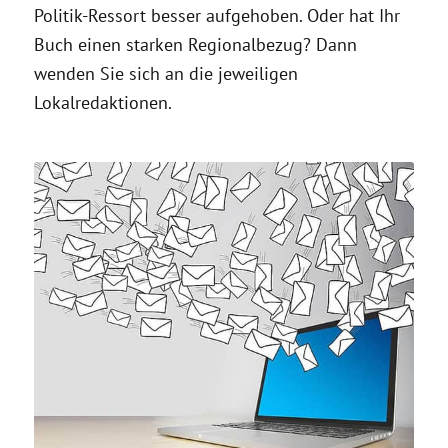
Politik-Ressort besser aufgehoben. Oder hat Ihr
Buch einen starken Regionalbezug? Dann
wenden Sie sich an die jeweiligen
Lokalredaktionen.