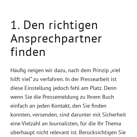
1. Den richtigen
Ansprechpartner
finden
Häufig neigen wir dazu, nach dem Prinzip „viel
hilft viel“ zu verfahren. In der Pressearbeit ist
diese Einstellung jedoch fehl am Platz. Denn
wenn Sie die Pressemeldung zu Ihrem Buch
einfach an jeden Kontakt, den Sie finden
konnten, versenden, sind darunter mit Sicherheit
eine Vielzahl an Journalisten, für die Ihr Thema
überhaupt nicht relevant ist. Berücksichtigen Sie