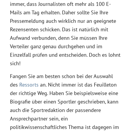
immer, dass Journalisten oft mehr als 100 E-
Mails am Tag erhalten. Daher sollte Sie Ihre
Pressemeldung auch wirklich nur an geeignete
Rezensenten schicken. Das ist natürlich mit
Aufwand verbunden, denn Sie müssen Ihre
Verteiler ganz genau durchgehen und im
Einzelfall prüfen und entscheiden. Doch es lohnt
sich!
Fangen Sie am besten schon bei der Auswahl
des
Ressorts
an. Nicht immer ist das Feuilleton
der richtige Weg. Haben Sie beispielsweise eine
Biografie über einen Sportler geschrieben, kann
auch die Sportredaktion der passendere
Ansprechpartner sein, ein
politikwissenschaftliches Thema ist dagegen im