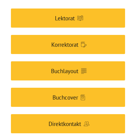
Lektorat
Korrektorat
Buchlayout
Buchcover
Direktkontakt