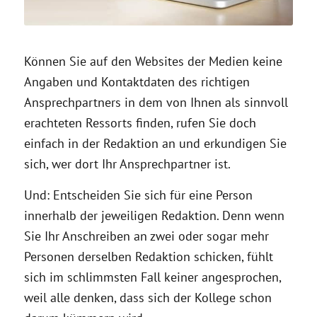
Können Sie auf den Websites der Medien keine
Angaben und Kontaktdaten des richtigen
Ansprechpartners in dem von Ihnen als sinnvoll
erachteten Ressorts finden, rufen Sie doch
einfach in der Redaktion an und erkundigen Sie
sich, wer dort Ihr Ansprechpartner ist.
Und: Entscheiden Sie sich für eine Person
innerhalb der jeweiligen Redaktion. Denn wenn
Sie Ihr Anschreiben an zwei oder sogar mehr
Personen derselben Redaktion schicken, fühlt
sich im schlimmsten Fall keiner angesprochen,
weil alle denken, dass sich der Kollege schon