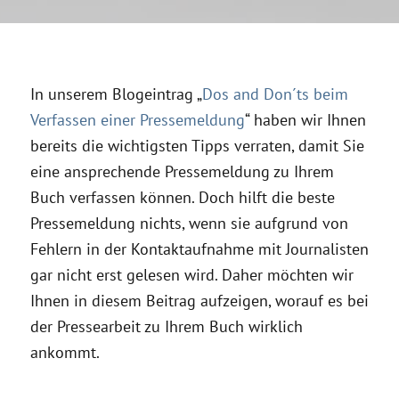
In unserem Blogeintrag „
Dos and Don´ts beim
Verfassen einer Pressemeldung
“ haben wir Ihnen
bereits die wichtigsten Tipps verraten, damit Sie
eine ansprechende Pressemeldung zu Ihrem
Buch verfassen können. Doch hilft die beste
Pressemeldung nichts, wenn sie aufgrund von
Fehlern in der Kontaktaufnahme mit Journalisten
gar nicht erst gelesen wird. Daher möchten wir
Ihnen in diesem Beitrag aufzeigen, worauf es bei
der Pressearbeit zu Ihrem Buch wirklich
ankommt.