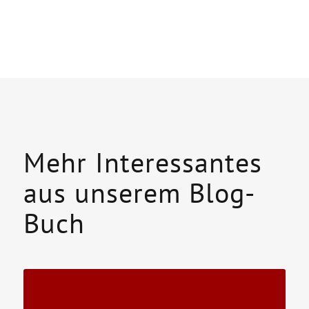
Mehr Interessantes
aus unserem Blog-
Buch