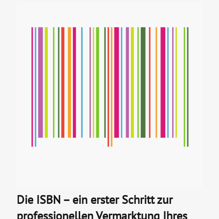
Die ISBN – ein erster Schritt zur
professionellen Vermarktung Ihres