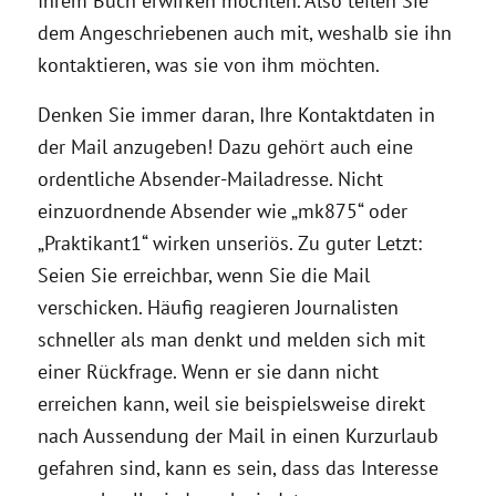
Ihrem Buch erwirken möchten. Also teilen Sie
dem Angeschriebenen auch mit, weshalb sie ihn
kontaktieren, was sie von ihm möchten.
Denken Sie immer daran, Ihre Kontaktdaten in
der Mail anzugeben! Dazu gehört auch eine
ordentliche Absender-Mailadresse. Nicht
einzuordnende Absender wie „mk875“ oder
„Praktikant1“ wirken unseriös. Zu guter Letzt:
Seien Sie erreichbar, wenn Sie die Mail
verschicken. Häufig reagieren Journalisten
schneller als man denkt und melden sich mit
einer Rückfrage. Wenn er sie dann nicht
erreichen kann, weil sie beispielsweise direkt
nach Aussendung der Mail in einen Kurzurlaub
gefahren sind, kann es sein, dass das Interesse