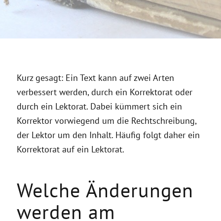
und bündig erklärt
Kurz gesagt: Ein Text kann auf zwei Arten
verbessert werden, durch ein Korrektorat oder
durch ein Lektorat. Dabei kümmert sich ein
Korrektor vorwiegend um die Rechtschreibung,
der Lektor um den Inhalt. Häufig folgt daher ein
Korrektorat auf ein Lektorat.
Welche Änderungen
werden am