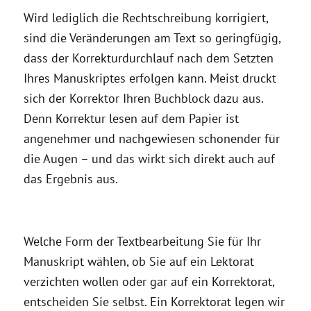
Wird lediglich die Rechtschreibung korrigiert,
sind die Veränderungen am Text so geringfügig,
dass der Korrekturdurchlauf nach dem Setzten
Ihres Manuskriptes erfolgen kann. Meist druckt
sich der Korrektor Ihren Buchblock dazu aus.
Denn Korrektur lesen auf dem Papier ist
angenehmer und nachgewiesen schonender für
die Augen – und das wirkt sich direkt auch auf
das Ergebnis aus.
Welche Form der Textbearbeitung Sie für Ihr
Manuskript wählen, ob Sie auf ein Lektorat
verzichten wollen oder gar auf ein Korrektorat,
entscheiden Sie selbst. Ein Korrektorat legen wir