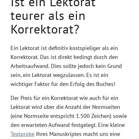
Ist ein Lektorat
teurer als ein
Korrektorat?
Ein Lektorat ist definitiv kostspieliger als ein
Korrektorat. Das ist direkt bedingt durch den
Arbeitsaufwand. Dies sollte jedoch kein Grund
sein, ein Lektorat wegzulassen. Es ist ein
wichtiger Faktor für den Erfolg des Buches!
Der Preis für ein Korrektorat wie auch für ein
Lektorat wird über die Anzahl der Normseiten
(eine Normseite entspricht 1.500 Zeichen) sowie
den erwarteten Aufwand festgelegt. Eine kleine
Textprobe
Ihres Manuskriptes macht uns eine