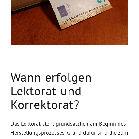
Wann erfolgen
Lektorat und
Korrektorat?
Das Lektorat steht grundsätzlich am Beginn des
Herstellungsprozesses. Grund dafür sind die zum