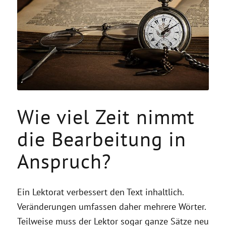
Wie viel Zeit nimmt
die Bearbeitung in
Anspruch?
Ein Lektorat verbessert den Text inhaltlich.
Veränderungen umfassen daher mehrere Wörter.
Teilweise muss der Lektor sogar ganze Sätze neu