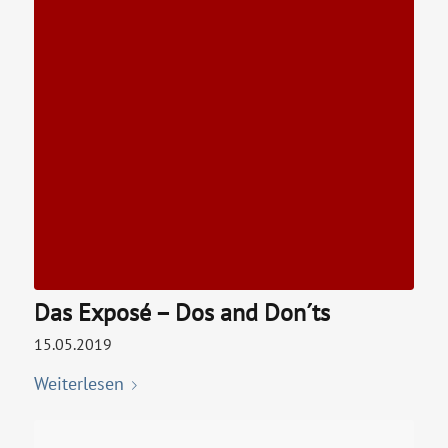
Das Exposé – Dos and Don´ts
15.05.2019
Weiterlesen