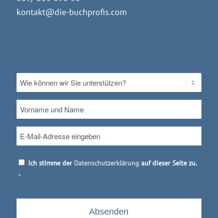
kontakt@die-buchprofis.com
Ohne
Titel
*
Vorname
und
Name
E-
Mail
*
Datenschutz
*
Ich stimme der
Datenschutzerklärung
auf dieser Seite zu.
*