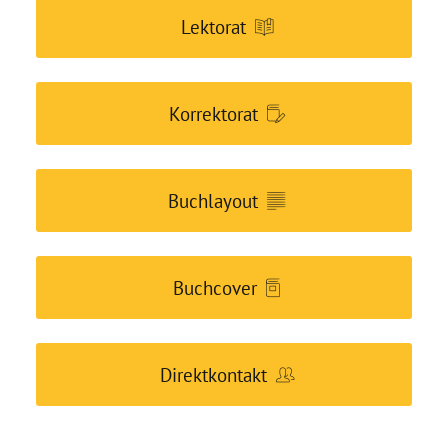
Lektorat
Korrektorat
Buchlayout
Buchcover
Direktkontakt