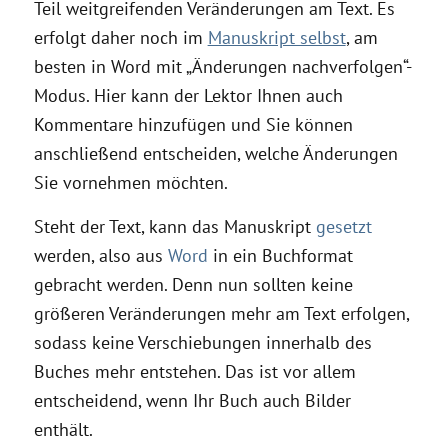
Teil weitgreifenden Veränderungen am Text. Es
erfolgt daher noch im
Manuskript selbst
, am
besten in Word mit „Änderungen nachverfolgen“-
Modus. Hier kann der Lektor Ihnen auch
Kommentare hinzufügen und Sie können
anschließend entscheiden, welche Änderungen
Sie vornehmen möchten.
Steht der Text, kann das Manuskript
gesetzt
werden, also aus
Word
in ein Buchformat
gebracht werden. Denn nun sollten keine
größeren Veränderungen mehr am Text erfolgen,
sodass keine Verschiebungen innerhalb des
Buches mehr entstehen. Das ist vor allem
entscheidend, wenn Ihr Buch auch Bilder
enthält.