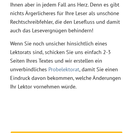
Ihnen aber in jedem Fall ans Herz. Denn es gibt
nichts Ärgerlicheres für Ihre Leser als unschöne
Rechtschreibfehler, die den Lesefluss und damit
auch das Lesevergnügen behindern!
Wenn Sie noch unsicher hinsichtlich eines
Lektorats sind, schicken Sie uns einfach 2-3
Seiten Ihres Textes und wir erstellen ein
unverbindliches
Probelektorat
, damit Sie einen
Eindruck davon bekommen, welche Änderungen
Ihr Lektor vornehmen würde.