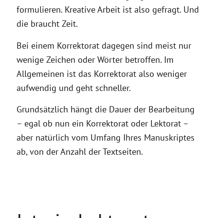
formulieren. Kreative Arbeit ist also gefragt. Und
die braucht Zeit.
Bei einem Korrektorat dagegen sind meist nur
wenige Zeichen oder Wörter betroffen. Im
Allgemeinen ist das Korrektorat also weniger
aufwendig und geht schneller.
Grundsätzlich hängt die Dauer der Bearbeitung
– egal ob nun ein Korrektorat oder Lektorat –
aber natürlich vom Umfang Ihres Manuskriptes
ab, von der Anzahl der Textseiten.