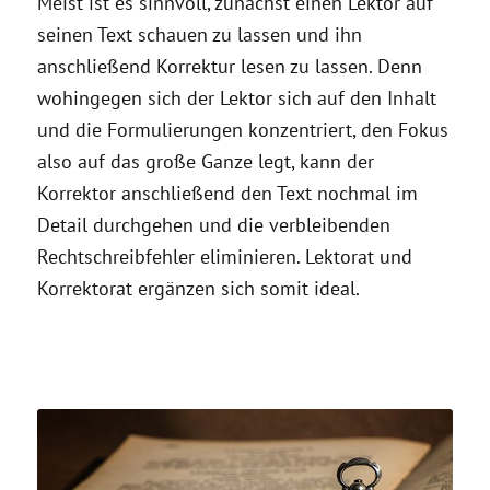
Meist ist es sinnvoll, zunächst einen Lektor auf
seinen Text schauen zu lassen und ihn
anschließend Korrektur lesen zu lassen. Denn
wohingegen sich der Lektor sich auf den Inhalt
und die Formulierungen konzentriert, den Fokus
also auf das große Ganze legt, kann der
Korrektor anschließend den Text nochmal im
Detail durchgehen und die verbleibenden
Rechtschreibfehler eliminieren. Lektorat und
Korrektorat ergänzen sich somit ideal.