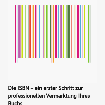
Die ISBN – ein erster Schritt zur
professionellen Vermarktung Ihres
Buchs