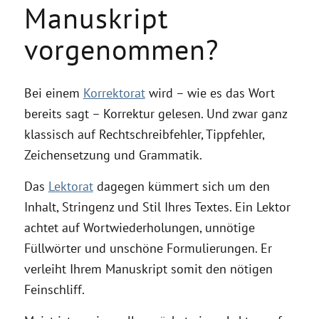
Manuskript
vorgenommen?
Bei einem
Korrektorat
wird – wie es das Wort
bereits sagt – Korrektur gelesen. Und zwar ganz
klassisch auf Rechtschreibfehler, Tippfehler,
Zeichensetzung und Grammatik.
Das
Lektorat
dagegen kümmert sich um den
Inhalt, Stringenz und Stil Ihres Textes. Ein Lektor
achtet auf Wortwiederholungen, unnötige
Füllwörter und unschöne Formulierungen. Er
verleiht Ihrem Manuskript somit den nötigen
Feinschliff.