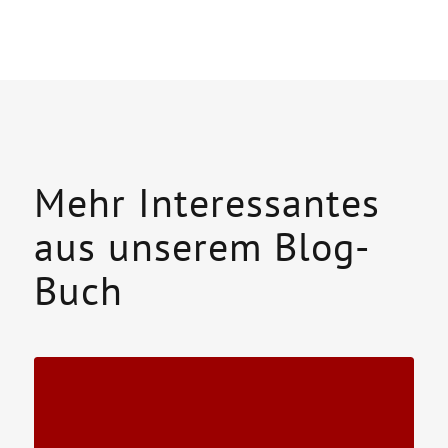
Mehr Interessantes
aus unserem Blog-
Buch