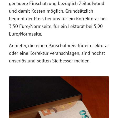
genauere Einschätzung bezüglich Zeitaufwand
und damit Kosten möglich. Grundsätzlich
beginnt der Preis bei uns für ein Korrektorat bei
3,50 Euro/Normseite, für ein Lektorat bei 5,90
Euro/Normseite.
Anbieter, die einen Pauschalpreis für ein Lektorat
oder eine Korrektur veranschlagen, sind höchst
unseriös und sollten Sie besser meiden.